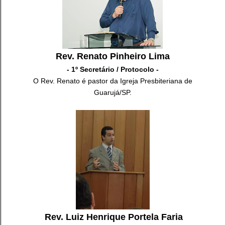
Rev. Renato Pinheiro Lima
- 1º Secretário / Protocolo -
O Rev. Renato é pastor da Igreja Presbiteriana de
Guarujá/SP.
Rev. Luiz Henrique Portela Faria