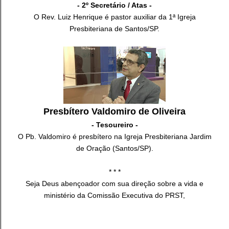
- 2º Secretário / Atas -
O Rev. Luiz Henrique é pastor auxiliar da 1ª Igreja
Presbiteriana de Santos/SP.
Presbítero Valdomiro de Oliveira
- Tesoureiro -
O Pb. Valdomiro é presbítero na Igreja Presbiteriana Jardim
de Oração (Santos/SP).
* * *
Seja Deus abençoador com sua direção sobre a vida e
ministério da Comissão Executiva do PRST,