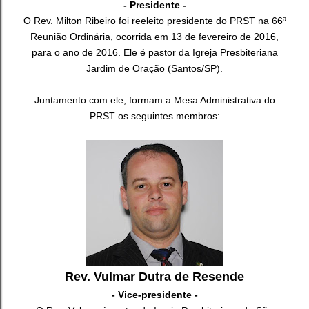
- Presidente -
O Rev. Milton Ribeiro foi reeleito presidente do PRST na 66ª
Reunião Ordinária, ocorrida em 13 de fevereiro de 2016,
para o ano de 2016. Ele é pastor da Igreja Presbiteriana
Jardim de Oração (Santos/SP).
Juntamento com ele, formam a Mesa Administrativa do
PRST os seguintes membros:
Rev. Vulmar Dutra de Resende
- Vice-presidente -