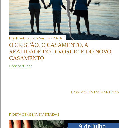
Por
Presbitério de Santos
2.6.16
O CRISTÃO, O CASAMENTO, A
REALIDADE DO DIVÓRCIO E DO NOVO
CASAMENTO
Compartilhar
POSTAGENS MAIS ANTIGAS
POSTAGENS MAIS VISITADAS