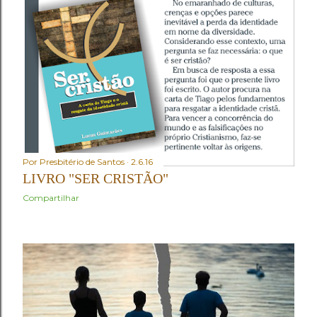
Por
Presbitério de Santos
2.6.16
LIVRO "SER CRISTÃO"
Compartilhar