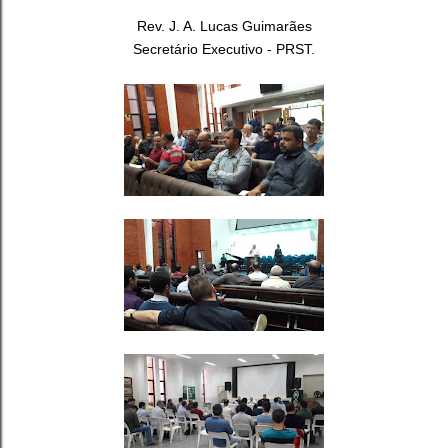
Rev. J. A. Lucas Guimarães
Secretário Executivo - PRST.