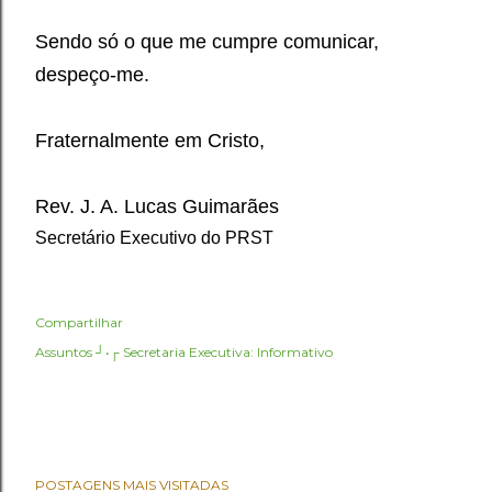
Sendo só o que me cumpre comunicar,
despeço-me.
Fraternalmente em Cristo,
Rev. J. A. Lucas Guimarães
Secretário Executivo do PRST
Compartilhar
Assuntos ┘•┌
Secretaria Executiva: Informativo
POSTAGENS MAIS VISITADAS