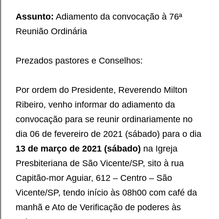
Assunto:
Adiamento da convocação à 76ª
Reunião Ordinária
Prezados pastores e Conselhos:
Por ordem do Presidente, Reverendo Milton
Ribeiro, venho informar do adiamento da
convocação para se reunir ordinariamente no
dia 06 de fevereiro de 2021 (sábado) para o dia
13 de março de 2021 (sábado)
na Igreja
Presbiteriana de São Vicente/SP, sito à rua
Capitão-mor Aguiar, 612 – Centro – São
Vicente/SP, tendo início às 08h00 com café da
manhã e Ato de Verificação de poderes às