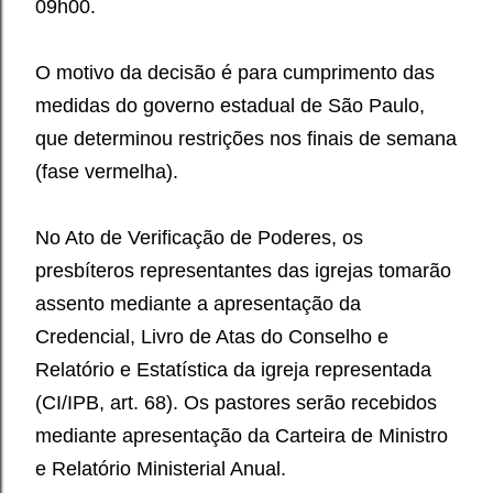
09h00.
O motivo da decisão é para cumprimento das
medidas do governo estadual de São Paulo,
que determinou restrições nos finais de semana
(fase vermelha).
No Ato de Verificação de Poderes, os
presbíteros representantes das igrejas tomarão
assento mediante a apresentação da
Credencial, Livro de Atas do Conselho e
Relatório e Estatística da igreja representada
(CI/IPB, art. 68). Os pastores serão recebidos
mediante apresentação da Carteira de Ministro
e Relatório Ministerial Anual.