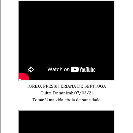
IGREJA PRESBITERIANA DE BERTIOGA
Culto Dominical: 07/03/21
Tema: Uma vida cheia de santidade