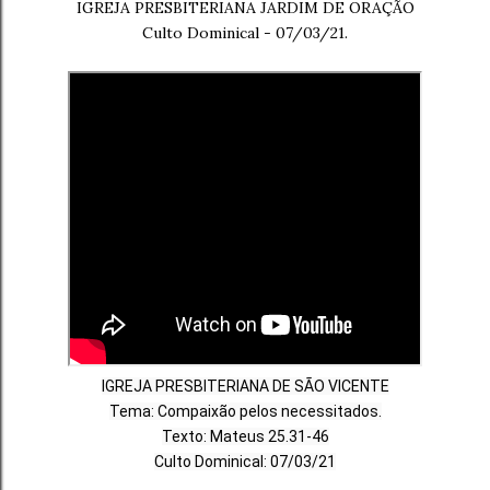
IGREJA PRESBITERIANA JARDIM DE ORAÇÃO
Culto Dominical - 07/03/21.
IGREJA PRESBITERIANA DE SÃO VICENTE
Tema: Compaixão pelos necessitados.

Texto: Mateus 25.31-46
Culto Dominical: 07/03/21