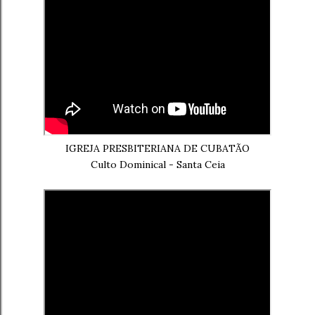
IGREJA PRESBITERIANA DE CUBATÃO
Culto Dominical - Santa Ceia