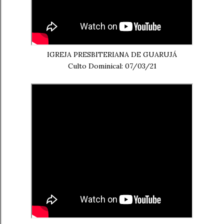
IGREJA PRESBITERIANA DE GUARUJÁ
Culto Dominical: 07/03/21