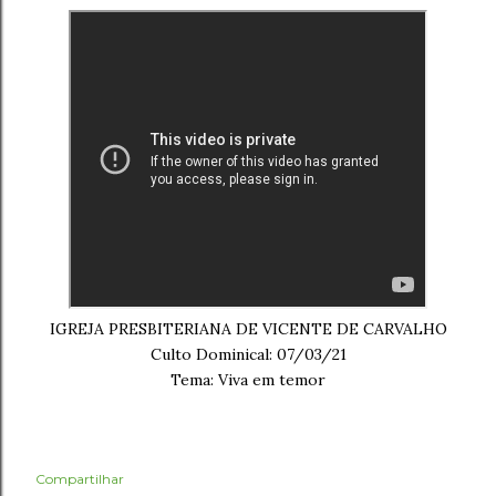
IGREJA PRESBITERIANA DE VICENTE DE CARVALHO
Culto Dominical: 07/03/21
Tema: Viva em temor
Compartilhar