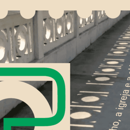
Pular para o conteúdo principal