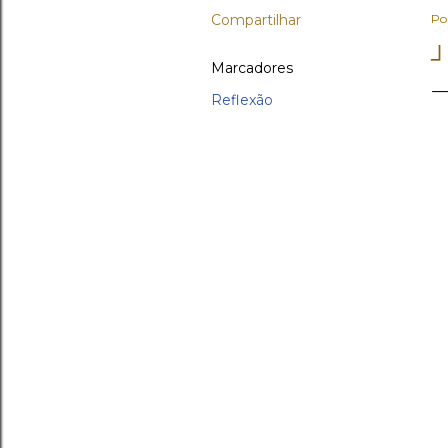
Compartilhar
Po
┘
Marcadores
Reflexão