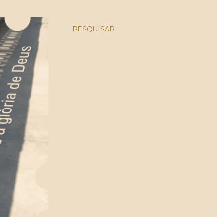
PESQUISAR