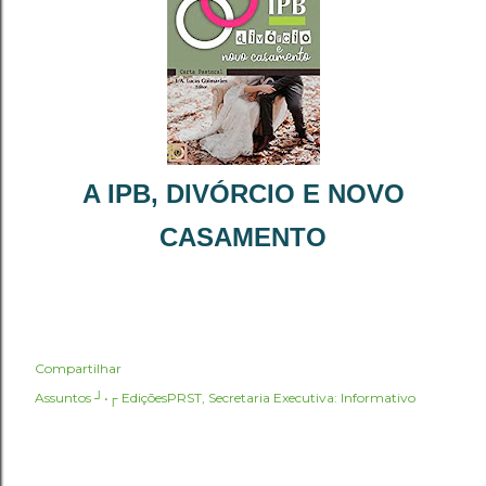
A IPB, DIVÓRCIO E NOVO
CASAMENTO
Compartilhar
Assuntos ┘•┌
EdiçõesPRST
Secretaria Executiva: Informativo