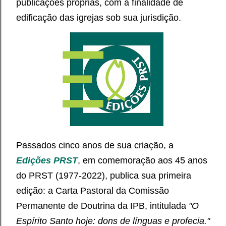
publicações próprias, com a finalidade de
edificação das igrejas sob sua jurisdição.
Passados cinco anos de sua criação, a
Edições PRST
, em comemoração aos 45 anos
do PRST (1977-2022), publica sua primeira
edição: a Carta Pastoral da Comissão
Permanente de Doutrina da IPB, intitulada
"
O
Espírito Santo hoje: dons de línguas e profecia."