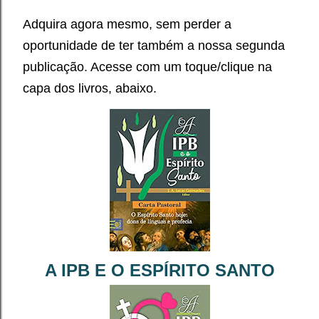
Adquira agora mesmo, sem perder a
oportunidade de ter também a nossa segunda
publicação. Acesse com um toque/clique na
capa dos livros, abaixo.
A IPB E O ESPÍRITO SANTO