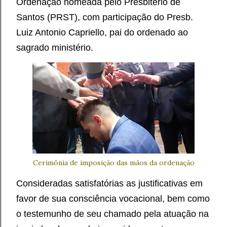
Ordenação nomeada pelo Presbitério de
Santos (PRST), com participação do Presb.
Luiz Antonio Capriello, pai do ordenado ao
sagrado ministério.
Cerimônia de imposição das mãos da ordenação
Consideradas satisfatórias as justificativas em
favor de sua consciência vocacional, bem como
o testemunho de seu chamado pela atuação na