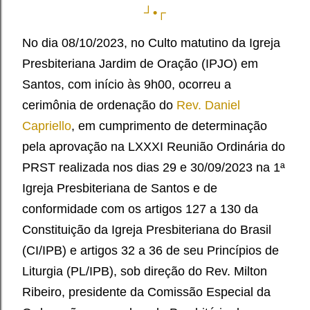
┘•┌
No dia 08/10/2023, no Culto matutino da Igreja
Presbiteriana Jardim de Oração (IPJO) em
Santos, com início às 9h00, ocorreu a
cerimônia de ordenação do
Rev. Daniel
Capriello
, em cumprimento de determinação
pela aprovação na LXXXI Reunião Ordinária do
PRST realizada nos dias 29 e 30/09/2023 na 1ª
Igreja Presbiteriana de Santos e de
conformidade com os artigos 127 a 130 da
Constituição da Igreja Presbiteriana do Brasil
(CI/IPB) e artigos 32 a 36 de seu Princípios de
Liturgia (PL/IPB), sob direção do Rev. Milton
Ribeiro, presidente da Comissão Especial da