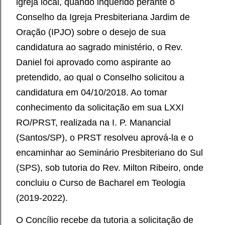
igreja local, quando inquerido perante o
Conselho da Igreja Presbiteriana Jardim de
Oração (IPJO) sobre o desejo de sua
candidatura ao sagrado ministério, o Rev.
Daniel foi aprovado como aspirante ao
pretendido, ao qual o Conselho solicitou a
candidatura em 04/10/2018. Ao tomar
conhecimento da solicitação em sua LXXI
RO/PRST, realizada na I. P. Manancial
(Santos/SP), o PRST resolveu aprová-la e o
encaminhar ao Seminário Presbiteriano do Sul
(SPS), sob tutoria do Rev. Milton Ribeiro, onde
concluiu o Curso de Bacharel em Teologia
(2019-2022).
O Concílio recebe da tutoria a solicitação de