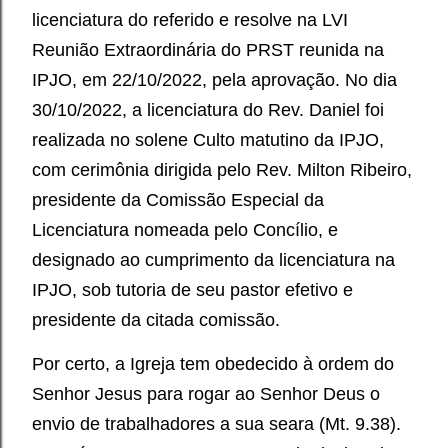
licenciatura do referido e resolve na LVI
Reunião Extraordinária do PRST reunida na
IPJO, em 22/10/2022, pela aprovação. No dia
30/10/2022, a licenciatura do Rev. Daniel foi
realizada no solene Culto matutino da IPJO,
com cerimônia dirigida pelo Rev. Milton Ribeiro,
presidente da Comissão Especial da
Licenciatura nomeada pelo Concílio, e
designado ao cumprimento da licenciatura na
IPJO, sob tutoria de seu pastor efetivo e
presidente da citada comissão.
Por certo, a Igreja tem obedecido à ordem do
Senhor Jesus para rogar ao Senhor Deus o
envio de trabalhadores a sua seara (Mt. 9.38).