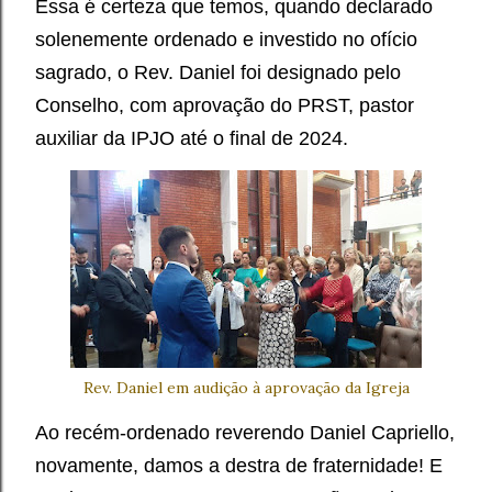
Essa é certeza que temos, quando declarado
solenemente ordenado e investido no ofício
sagrado, o Rev. Daniel foi designado pelo
Conselho, com aprovação do PRST, pastor
auxiliar da IPJO até o final de 2024.
Rev. Daniel em audição à aprovação da Igreja
Ao recém-ordenado reverendo Daniel Capriello,
novamente, damos a destra de fraternidade! E