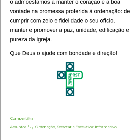
o admoestamos a manter o coração e a boa
vontade na promessa proferida à ordenação: de
cumprir com zelo e fidelidade o seu ofício,
manter e promover a paz, unidade, edificação e
pureza da igreja.
Que Deus o ajude com bondade e direção!
Compartilhar
Assuntos ┘•┌
Ordenação
Secretaria Executiva: Informativo