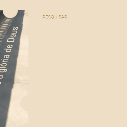
PESQUISAR