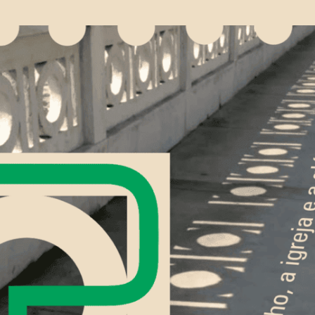
Pular para o conteúdo principal