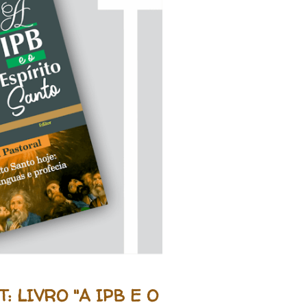
: LIVRO "A IPB E O